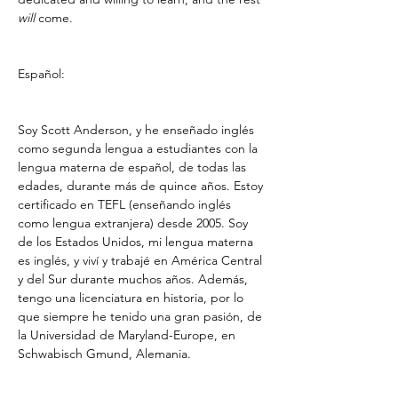
will
 come.
Español:
Soy Scott Anderson, y he enseñado inglés 
como segunda lengua a estudiantes con la 
lengua materna de español, de todas las 
edades, durante más de quince años. Estoy 
certificado en TEFL (enseñando inglés 
como lengua extranjera) desde 2005. Soy 
de los Estados Unidos, mi lengua materna 
es inglés, y viví y trabajé en América Central 
y del Sur durante muchos años. Además, 
tengo una licenciatura en historia, por lo 
que siempre he tenido una gran pasión, de 
la Universidad de Maryland-Europe, en 
Schwabisch Gmund, Alemania.