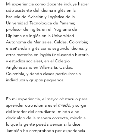
Mi experiencia como docente incluye haber 
sido asistente del idioma inglés en la 
Escuela de Aviación y Logística de la 
Universidad Tecnológica de Panamá; 
profesor de inglés en el Programa de 
Diploma de inglés en la Universidad 
Autónoma de Manizales, Caldas, Colombia; 
enseñando inglés como segundo idioma, y 
otras materias en inglés (incluyendo historia 
y estudios sociales), en el Colegio 
Anglohispano en Villamaría, Caldas, 
Colombia, y dando clases particulares a 
individuos y grupos pequeños.
En mi experiencia, el mayor obstáculo para 
aprender otro idioma es el 
miedo
, y surge 
del interior del estudiante: miedo a no 
decir algo de la manera correcta, miedo a 
lo que la gente pueda pensar si lo dice. 
También he comprobado por experiencia 