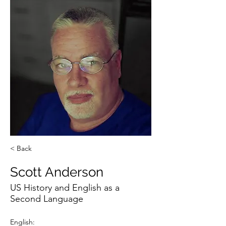
< Back
Scott Anderson
US History and English as a
Second Language
English: