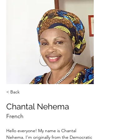
< Back
Chantal Nehema
French
Hello everyone! My name is Chantal 
Nehema. I’m originally from the Democratic 