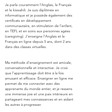
Je parle couramment l’Anglais, le Français 
et le kiswahili. Je suis diplômée en 
informatique et je possède également des 
certificats en développement 
communautaire, en stimulation de l’enfant, 
en TEFL et en soins aux personnes agées 
(caregiving). J’enseigne l’Anglais et le 
Français en ligne depuis 5 ans, dont 2 ans 
dans des classes virtuelles.
Ma méthode d’enseignement est amicale, 
conversationnelle et interactive. Je crois 
que l’apprentissage doit être à la fois 
amusant et efficace. Enseigner en ligne me 
permet de me connecter avec des 
apprenants du monde entier, et je ressens 
une immense joie et une paix intérieure en 
partageant mes connaissances et en aidant 
les autres à progresser.