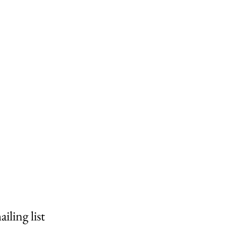
iling list